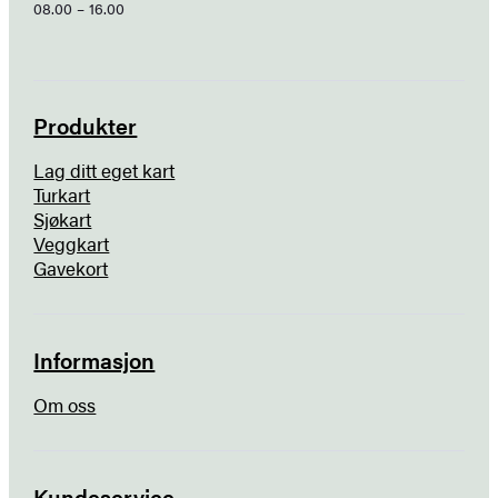
08.00 – 16.00
Produkter
Lag ditt eget kart
Turkart
Sjøkart
Veggkart
Gavekort
Informasjon
Om oss
Kundeservice