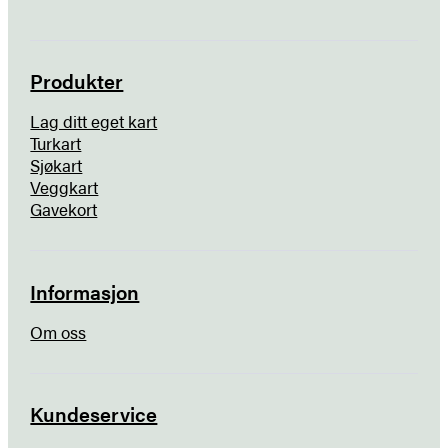
Produkter
Lag ditt eget kart
Turkart
Sjøkart
Veggkart
Gavekort
Informasjon
Om oss
Kundeservice