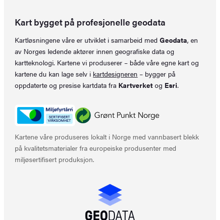
Kart bygget på profesjonelle geodata
Kartløsningene våre er utviklet i samarbeid med
Geodata
, en
av Norges ledende aktører innen geografiske data og
kartteknologi. Kartene vi produserer – både våre egne kart og
kartene du kan lage selv i
kartdesigneren
– bygger på
oppdaterte og presise kartdata fra
Kartverket
og
Esri
.
Kartene våre produseres lokalt i Norge med vannbasert blekk
på kvalitetsmaterialer fra europeiske produsenter med
miljøsertifisert produksjon.