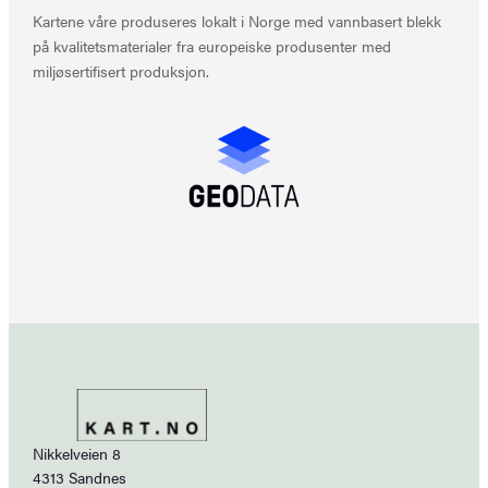
Kartene våre produseres lokalt i Norge med vannbasert blekk
på kvalitetsmaterialer fra europeiske produsenter med
miljøsertifisert produksjon.
Nikkelveien 8
4313 Sandnes