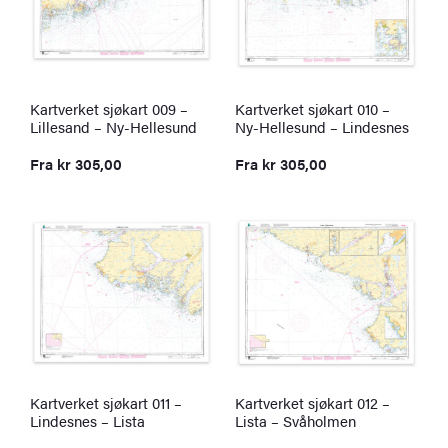
Kartverket sjøkart 009 –
Kartverket sjøkart 010 –
Lillesand – Ny-Hellesund
Ny-Hellesund – Lindesnes
Fra
kr
305,00
Fra
kr
305,00
Kartverket sjøkart 011 –
Kartverket sjøkart 012 –
Lindesnes – Lista
Lista – Svåholmen