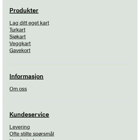
Produkter
Lag ditt eget kart
Turkart
Sjøkart
Veggkart
Gavekort
Informasjon
Om oss
Kundeservice
Levering
Ofte stilte spørsmål