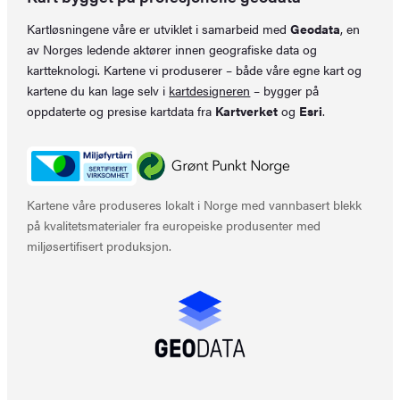
Kartløsningene våre er utviklet i samarbeid med
Geodata
, en
av Norges ledende aktører innen geografiske data og
kartteknologi. Kartene vi produserer – både våre egne kart og
kartene du kan lage selv i
kartdesigneren
– bygger på
oppdaterte og presise kartdata fra
Kartverket
og
Esri
.
Kartene våre produseres lokalt i Norge med vannbasert blekk
på kvalitetsmaterialer fra europeiske produsenter med
miljøsertifisert produksjon.