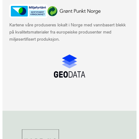
Kartene våre produseres lokalt i Norge med vannbasert blekk
på kvalitetsmaterialer fra europeiske produsenter med
miljøsertifisert produksjon.