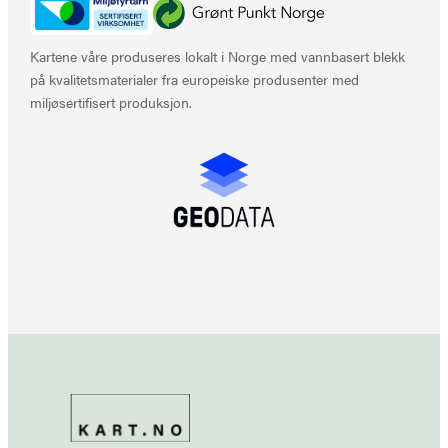
Kartene våre produseres lokalt i Norge med vannbasert blekk
på kvalitetsmaterialer fra europeiske produsenter med
miljøsertifisert produksjon.