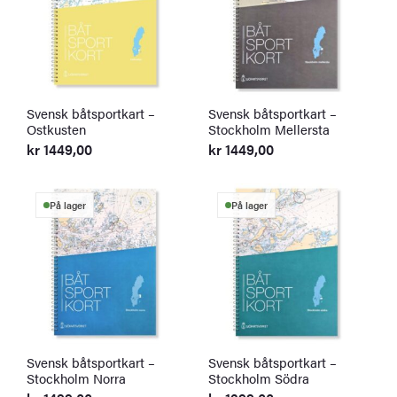
Svensk båtsportkart –
Svensk båtsportkart –
Ostkusten
Stockholm Mellersta
kr
1449,00
kr
1449,00
På lager
På lager
Svensk båtsportkart –
Svensk båtsportkart –
Stockholm Norra
Stockholm Södra