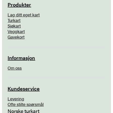
Produkter
Lag ditt eget kart
Turkart
Sjøkart
Veggkart
Gavekort
Informasjon
Om oss
Kundeservice
Levering
Ofte stilte spørsmål
Norske turkart