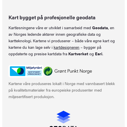
Kart bygget på profesjonelle geodata
Kartløsningene våre er utviklet i samarbeid med
Geodata
, en
av Norges ledende aktører innen geografiske data og
kartteknologi. Kartene vi produserer – både våre egne kart og
kartene du kan lage selv i
kartdesigneren
– bygger på
oppdaterte og presise kartdata fra
Kartverket
og
Esri
.
Kartene våre produseres lokalt i Norge med vannbasert blekk
på kvalitetsmaterialer fra europeiske produsenter med
miljøsertifisert produksjon.