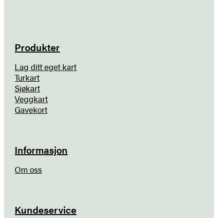
Produkter
Lag ditt eget kart
Turkart
Sjøkart
Veggkart
Gavekort
Informasjon
Om oss
Kundeservice