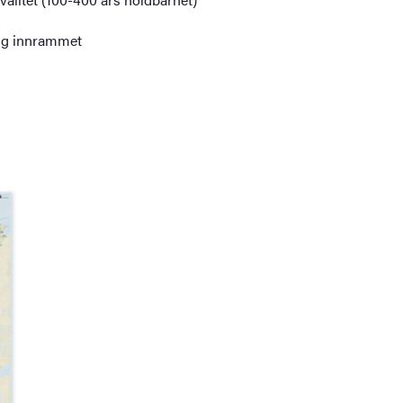
dig innrammet