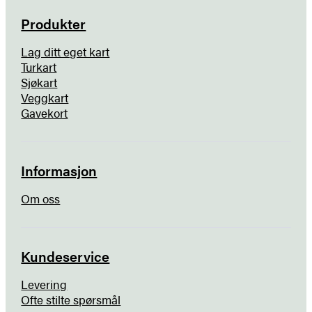
Produkter
Lag ditt eget kart
Turkart
Sjøkart
Veggkart
Gavekort
Informasjon
Om oss
Kundeservice
Levering
Ofte stilte spørsmål