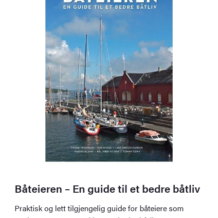
Båteieren – En guide til et bedre båtliv
Praktisk og lett tilgjengelig guide for båteiere som