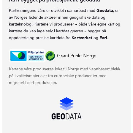
Kartløsningene våre er utviklet i samarbeid med
Geodata
, en
av Norges ledende aktører innen geografiske data og
kartteknologi. Kartene vi produserer – både våre egne kart og
kartene du kan lage selv i
kartdesigneren
– bygger på
oppdaterte og presise kartdata fra
Kartverket
og
Esri
.
Kartene våre produseres lokalt i Norge med vannbasert blekk
på kvalitetsmaterialer fra europeiske produsenter med
miljøsertifisert produksjon.