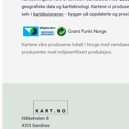
geografiske data og kartteknologi. Kartene vi produse
selv i
kartdesigneren
– bygger på oppdaterte og presi
Kartene våre produseres lokalt i Norge med vannbaser
produsenter med miljøsertifisert produksjon.
Nikkelveien 8
4313 Sandnes