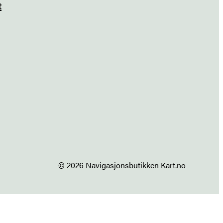
t
© 2026 Navigasjonsbutikken Kart.no