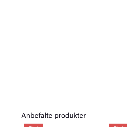
Anbefalte produkter