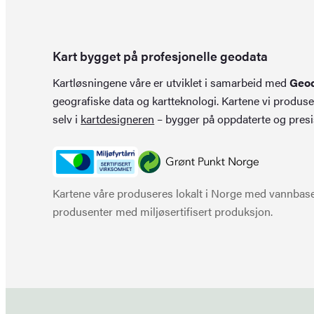
Kart bygget på profesjonelle geodata
Kartløsningene våre er utviklet i samarbeid med
Geo
geografiske data og kartteknologi. Kartene vi produse
selv i
kartdesigneren
– bygger på oppdaterte og presi
Kartene våre produseres lokalt i Norge med vannbaser
produsenter med miljøsertifisert produksjon.