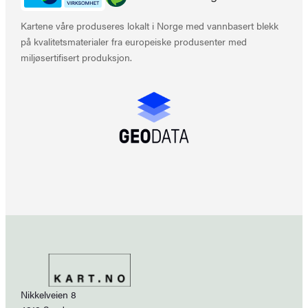
Kartene våre produseres lokalt i Norge med vannbasert blekk
på kvalitetsmaterialer fra europeiske produsenter med
miljøsertifisert produksjon.
Nikkelveien 8