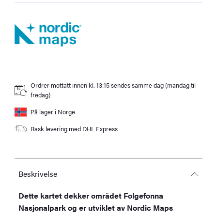
Ordrer mottatt innen kl. 13:15 sendes samme dag (mandag til
fredag)
På lager i Norge
Rask levering med DHL Express
Beskrivelse
Dette kartet dekker området Folgefonna
Nasjonalpark og er utviklet av Nordic Maps