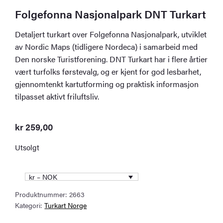
Folgefonna Nasjonalpark DNT Turkart
Detaljert turkart over Folgefonna Nasjonalpark, utviklet
av Nordic Maps (tidligere Nordeca) i samarbeid med
Den norske Turistforening. DNT Turkart har i flere årtier
vært turfolks førstevalg, og er kjent for god lesbarhet,
gjennomtenkt kartutforming og praktisk informasjon
tilpasset aktivt friluftsliv.
kr
259,00
Utsolgt
kr – NOK
Produktnummer:
2663
Kategori:
Turkart Norge