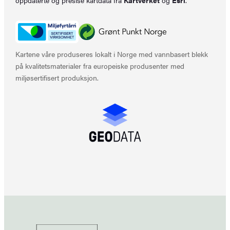
Kartene våre produseres lokalt i Norge med vannbasert blekk
på kvalitetsmaterialer fra europeiske produsenter med
miljøsertifisert produksjon.