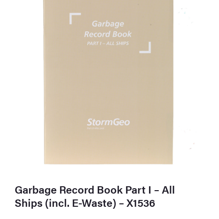
Garbage Record Book Part I – All
Ships (incl. E-Waste) – X1536