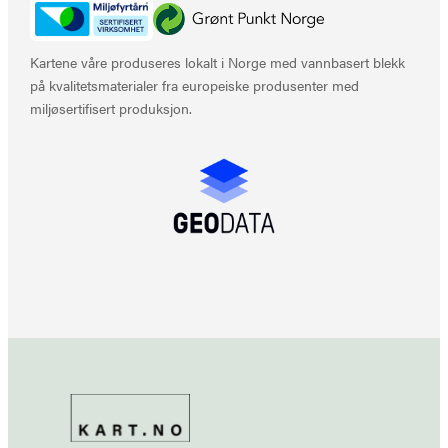
Kartene våre produseres lokalt i Norge med vannbasert blekk
på kvalitetsmaterialer fra europeiske produsenter med
miljøsertifisert produksjon.