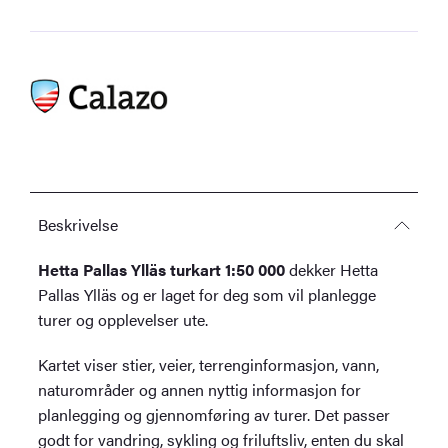
antall
Beskrivelse
Hetta Pallas Ylläs turkart 1:50 000
dekker Hetta
Pallas Ylläs og er laget for deg som vil planlegge
turer og opplevelser ute.
Kartet viser stier, veier, terrenginformasjon, vann,
naturområder og annen nyttig informasjon for
planlegging og gjennomføring av turer. Det passer
godt for vandring, sykling og friluftsliv, enten du skal