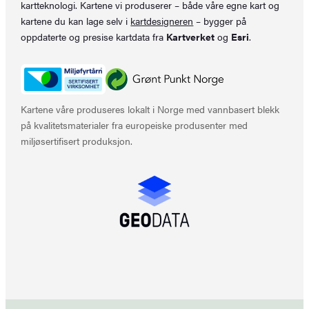
kartteknologi. Kartene vi produserer – både våre egne kart og
kartene du kan lage selv i
kartdesigneren
– bygger på
oppdaterte og presise kartdata fra
Kartverket
og
Esri
.
Kartene våre produseres lokalt i Norge med vannbasert blekk
på kvalitetsmaterialer fra europeiske produsenter med
miljøsertifisert produksjon.