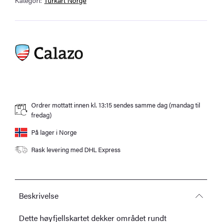
Ordrer mottatt innen kl. 13:15 sendes samme dag (mandag til
fredag)
På lager i Norge
Rask levering med DHL Express
Beskrivelse
Dette høyfjellskartet dekker området rundt