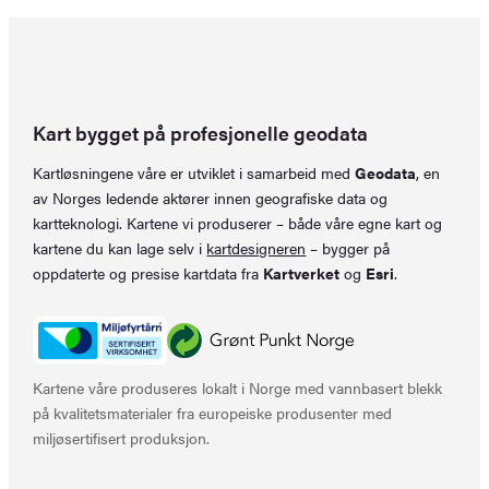
Kart bygget på profesjonelle geodata
Kartløsningene våre er utviklet i samarbeid med
Geodata
, en
av Norges ledende aktører innen geografiske data og
kartteknologi. Kartene vi produserer – både våre egne kart og
kartene du kan lage selv i
kartdesigneren
– bygger på
oppdaterte og presise kartdata fra
Kartverket
og
Esri
.
Kartene våre produseres lokalt i Norge med vannbasert blekk
på kvalitetsmaterialer fra europeiske produsenter med
miljøsertifisert produksjon.