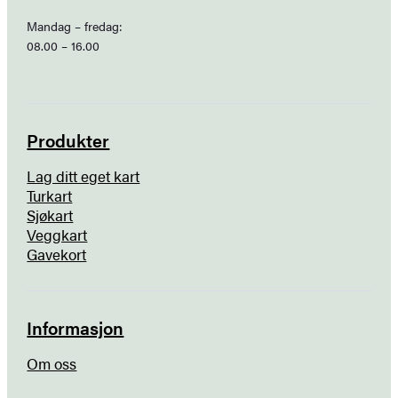
Mandag – fredag:
08.00 – 16.00
Produkter
Lag ditt eget kart
Turkart
Sjøkart
Veggkart
Gavekort
Informasjon
Om oss