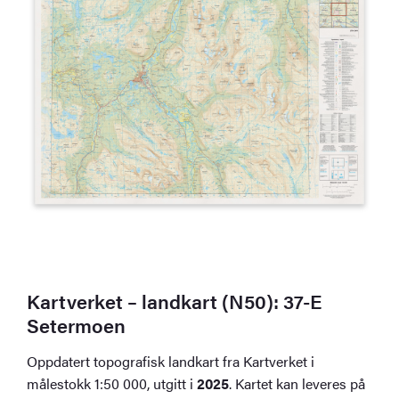
Kartverket – landkart (N50): 37-E
Setermoen
Oppdatert topografisk landkart fra Kartverket i
målestokk 1:50 000, utgitt i
2025
. Kartet kan leveres på