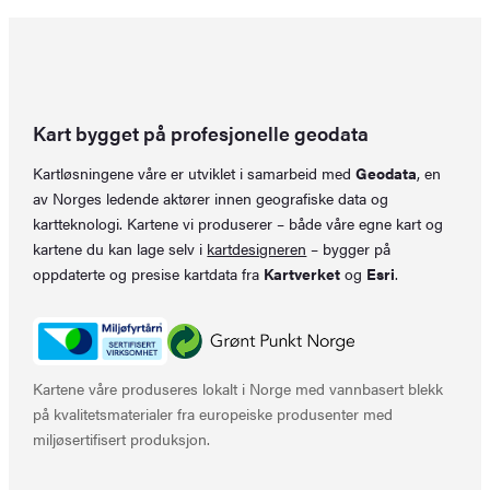
Kart bygget på profesjonelle geodata
Kartløsningene våre er utviklet i samarbeid med
Geodata
, en
av Norges ledende aktører innen geografiske data og
kartteknologi. Kartene vi produserer – både våre egne kart og
kartene du kan lage selv i
kartdesigneren
– bygger på
oppdaterte og presise kartdata fra
Kartverket
og
Esri
.
Kartene våre produseres lokalt i Norge med vannbasert blekk
på kvalitetsmaterialer fra europeiske produsenter med
miljøsertifisert produksjon.