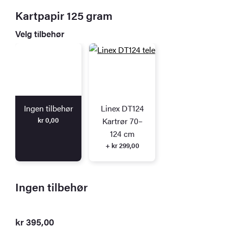
Kartpapir 125 gram
Velg tilbehør
Ingen tilbehør
Linex DT124
kr
0,00
Kartrør 70–
124 cm
+ kr 299,00
Ingen tilbehør
kr
395,00