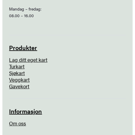
Mandag – fredag:
08.00 – 16.00
Produkter
Lag ditt eget kart
Turkart
Sjøkart
Veggkart
Gavekort
Informasjon
Om oss