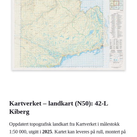
Kartverket – landkart (N50): 42-L
Kiberg
Oppdatert topografisk landkart fra Kartverket i målestokk
1:50 000, utgitt i
2025
. Kartet kan leveres på rull, montert på