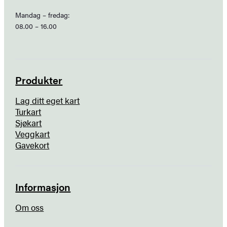
Mandag – fredag:
08.00 – 16.00
Produkter
Lag ditt eget kart
Turkart
Sjøkart
Veggkart
Gavekort
Informasjon
Om oss