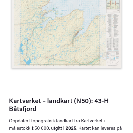
Kartverket – landkart (N50): 43-H
Båtsfjord
Oppdatert topografisk landkart fra Kartverket i
målestokk 1:50 000, utgitt i
2025
. Kartet kan leveres på