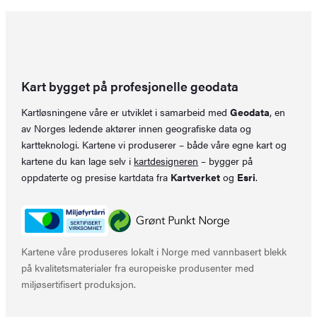
Kart bygget på profesjonelle geodata
Kartløsningene våre er utviklet i samarbeid med
Geodata
, en
av Norges ledende aktører innen geografiske data og
kartteknologi. Kartene vi produserer – både våre egne kart og
kartene du kan lage selv i
kartdesigneren
– bygger på
oppdaterte og presise kartdata fra
Kartverket
og
Esri
.
Kartene våre produseres lokalt i Norge med vannbasert blekk
på kvalitetsmaterialer fra europeiske produsenter med
miljøsertifisert produksjon.