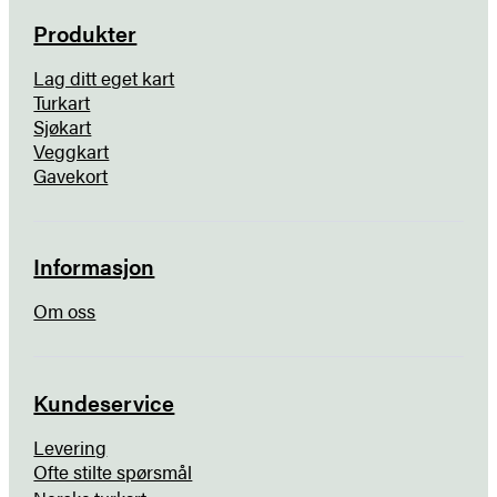
Produkter
Lag ditt eget kart
Turkart
Sjøkart
Veggkart
Gavekort
Informasjon
Om oss
Kundeservice
Levering
Ofte stilte spørsmål