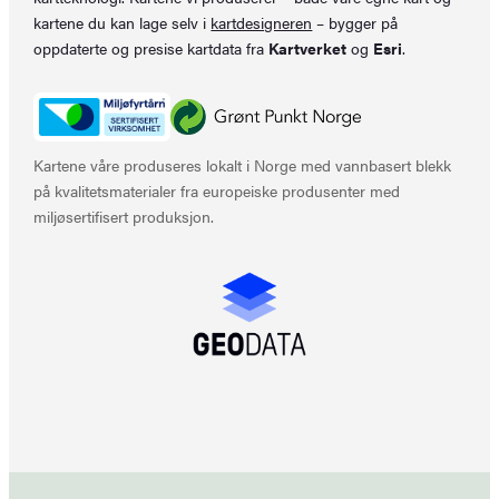
kartene du kan lage selv i
kartdesigneren
– bygger på
oppdaterte og presise kartdata fra
Kartverket
og
Esri
.
Kartene våre produseres lokalt i Norge med vannbasert blekk
på kvalitetsmaterialer fra europeiske produsenter med
miljøsertifisert produksjon.