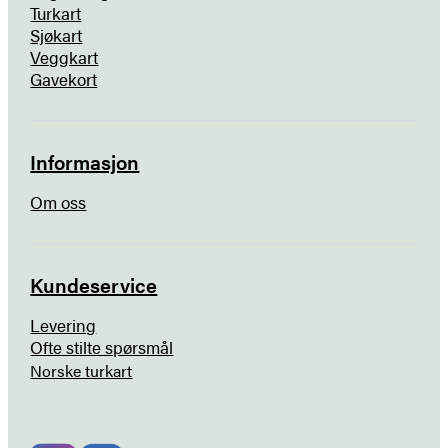
Turkart
Sjøkart
Veggkart
Gavekort
Informasjon
Om oss
Kundeservice
Levering
Ofte stilte spørsmål
Norske turkart