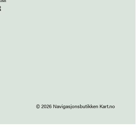
t
© 2026 Navigasjonsbutikken Kart.no