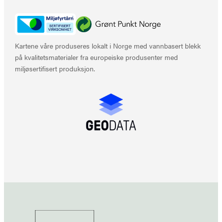
Kartene våre produseres lokalt i Norge med vannbasert blekk
på kvalitetsmaterialer fra europeiske produsenter med
miljøsertifisert produksjon.