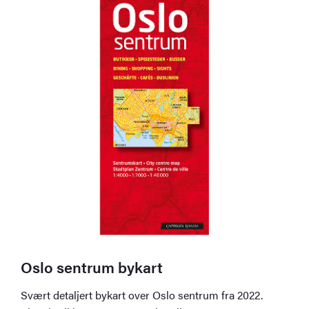
Oslo sentrum bykart
Svært detaljert bykart over Oslo sentrum fra 2022.