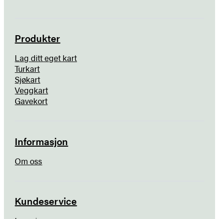
Produkter
Lag ditt eget kart
Turkart
Sjøkart
Veggkart
Gavekort
Informasjon
Om oss
Kundeservice