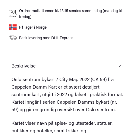
Ordrer mottatt innen kl. 13:15 sendes samme dag (mandag til
fredag)
På lager i Norge
Rask levering med DHL Express
Beskrivelse
Oslo sentrum bykart / City Map 2022 (CK 59) fra
Cappelen Damm Kart er et svært detaljert
sentrumskart, utgitt i 2022 og falset i praktisk format.
Kartet inngår i serien Cappelen Damms bykart (nr.
59) og gir en grundig oversikt over Oslo sentrum.
Kartet viser navn på spise- og utesteder, statuer,
butikker og hoteller, samt trikke- og