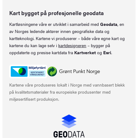
Kart bygget på profesjonelle geodata
Kartløsningene våre er utviklet i samarbeid med
Geodata
, en
av Norges ledende aktører innen geografiske data og
kartteknologi. Kartene vi produserer – både våre egne kart og
kartene du kan lage selv i
kartdesigneren
– bygger på
oppdaterte og presise kartdata fra
Kartverket
og
Esri
.
Kartene våre produseres lokalt i Norge med vannbasert blekk
på kvalitetsmaterialer fra europeiske produsenter med
miljøsertifisert produksjon.