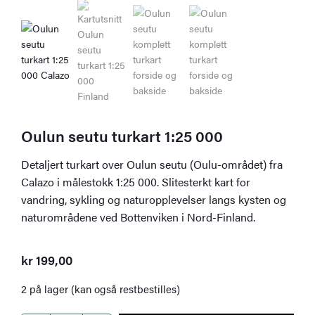
Oulun seutu turkart 1:25 000
Detaljert turkart over Oulun seutu (Oulu-området) fra
Calazo i målestokk 1:25 000. Slitesterkt kart for
vandring, sykling og naturopplevelser langs kysten og
naturområdene ved Bottenviken i Nord-Finland.
kr
199,00
2 på lager (kan også restbestilles)