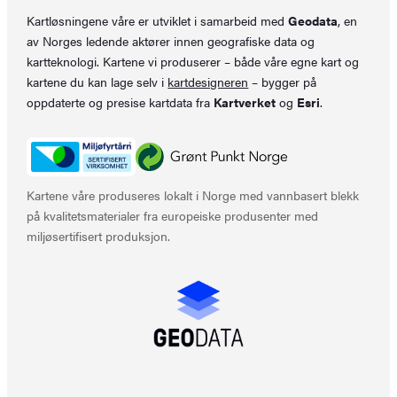
Kartløsningene våre er utviklet i samarbeid med
Geodata
, en
av Norges ledende aktører innen geografiske data og
kartteknologi. Kartene vi produserer – både våre egne kart og
kartene du kan lage selv i
kartdesigneren
– bygger på
oppdaterte og presise kartdata fra
Kartverket
og
Esri
.
Kartene våre produseres lokalt i Norge med vannbasert blekk
på kvalitetsmaterialer fra europeiske produsenter med
miljøsertifisert produksjon.