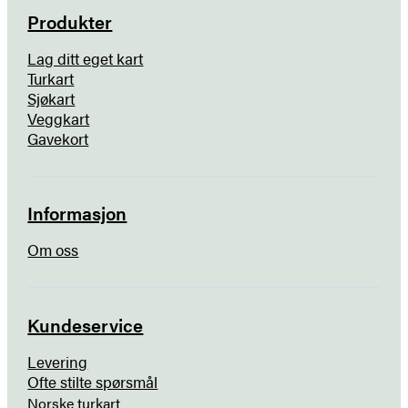
Produkter
Lag ditt eget kart
Turkart
Sjøkart
Veggkart
Gavekort
Informasjon
Om oss
Kundeservice
Levering
Ofte stilte spørsmål
Norske turkart