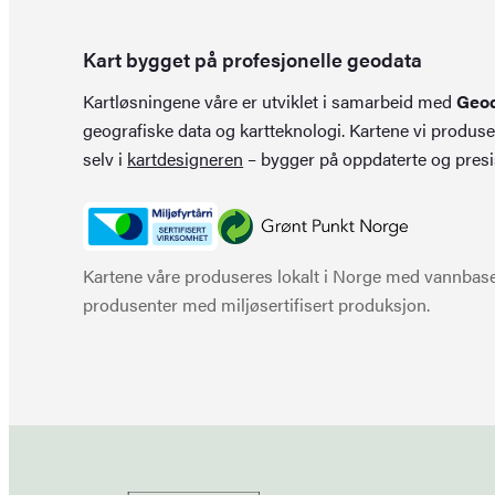
Kart bygget på profesjonelle geodata
Kartløsningene våre er utviklet i samarbeid med
Geo
geografiske data og kartteknologi. Kartene vi produse
selv i
kartdesigneren
– bygger på oppdaterte og presi
Kartene våre produseres lokalt i Norge med vannbaser
produsenter med miljøsertifisert produksjon.