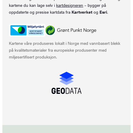
kartene du kan lage selv i
kartdesigneren
– bygger på
oppdaterte og presise kartdata fra
Kartverket
og
Esri
.
Kartene våre produseres lokalt i Norge med vannbasert blekk
på kvalitetsmaterialer fra europeiske produsenter med
miljøsertifisert produksjon.