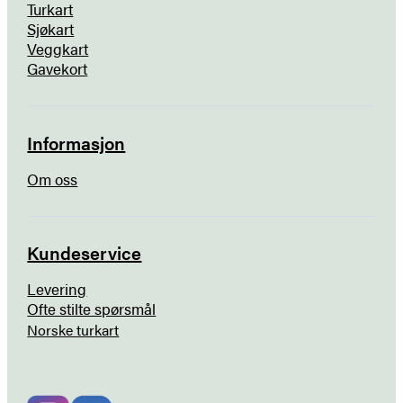
Turkart
Sjøkart
Veggkart
Gavekort
Informasjon
Om oss
Kundeservice
Levering
Ofte stilte spørsmål
Norske turkart