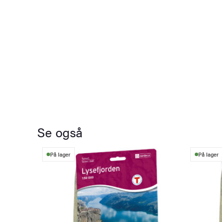
Se også
På lager
På lager