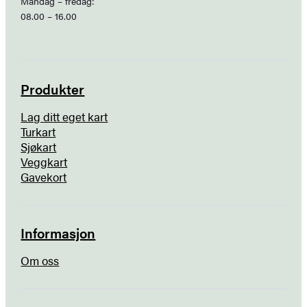
Mandag – fredag:
08.00 – 16.00
Produkter
Lag ditt eget kart
Turkart
Sjøkart
Veggkart
Gavekort
Informasjon
Om oss