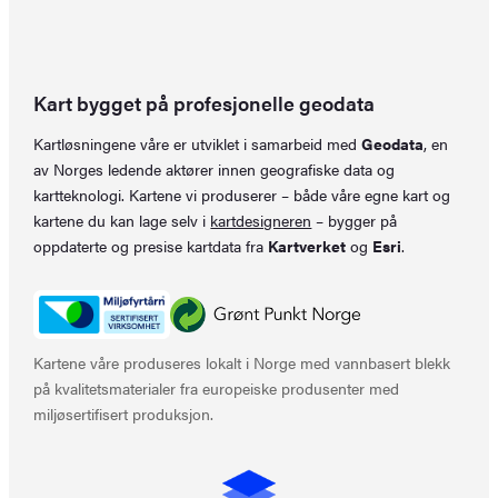
Kart bygget på profesjonelle geodata
Kartløsningene våre er utviklet i samarbeid med
Geodata
, en
av Norges ledende aktører innen geografiske data og
kartteknologi. Kartene vi produserer – både våre egne kart og
kartene du kan lage selv i
kartdesigneren
– bygger på
oppdaterte og presise kartdata fra
Kartverket
og
Esri
.
Kartene våre produseres lokalt i Norge med vannbasert blekk
på kvalitetsmaterialer fra europeiske produsenter med
miljøsertifisert produksjon.