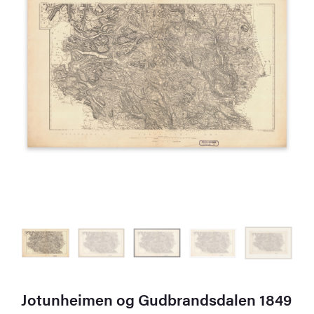
Jotunheimen og Gudbrandsdalen 1849