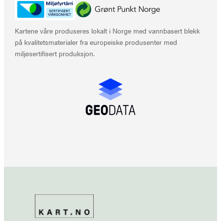
Kartene våre produseres lokalt i Norge med vannbasert blekk
på kvalitetsmaterialer fra europeiske produsenter med
miljøsertifisert produksjon.