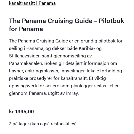
The Panama Cruising Guide – Pilotbok
for Panama
The Panama Cruising Guide er en grundig pilotbok for
seiling i Panama, og dekker både Karibia- og
Stillehavssiden samt gjennomseiling av
Panamakanalen. Boken gir detaljert informasjon om
havner, ankringsplasser, innseilinger, lokale forhold og
praktiske prosedyrer for kanaltransitt. Et viktig
oppslagsverk for seilere som planlegger seilas i eller
gjennom Panama, utgitt av Imray.
kr
1395,00
2 på lager (kan også restbestilles)