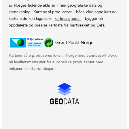
av Norges ledende aktører innen geografiske data og
kartteknologi. Kartene vi produserer – både våre egne kart og
kartene du kan lage selv i
kartdesigneren
– bygger på
oppdaterte og presise kartdata fra
Kartverket
og
Esri
.
Kartene våre produseres lokalt i Norge med vannbasert blekk
på kvalitetsmaterialer fra europeiske produsenter med
miljøsertifisert produksjon.