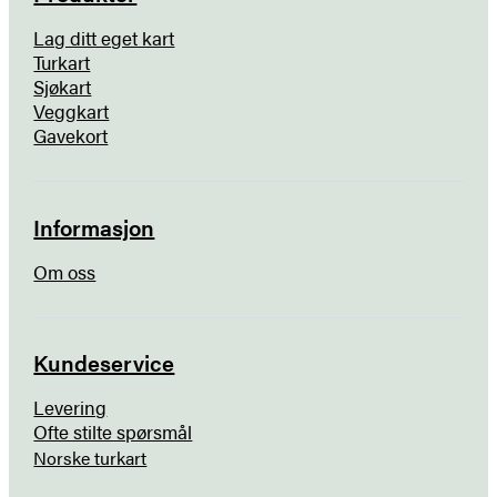
Lag ditt eget kart
Turkart
Sjøkart
Veggkart
Gavekort
Informasjon
Om oss
Kundeservice
Levering
Ofte stilte spørsmål
Norske turkart