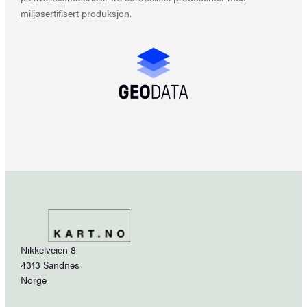
miljøsertifisert produksjon.
Nikkelveien 8
4313 Sandnes
Norge