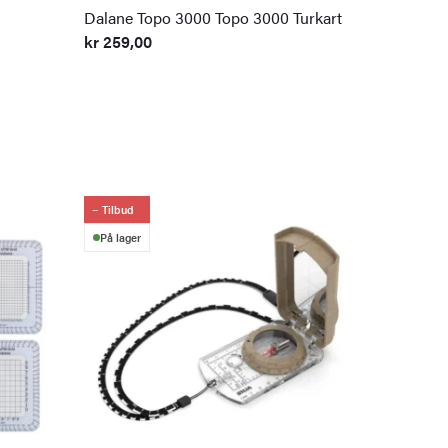
Dalane Topo 3000 Topo 3000 Turkart
kr
259,00
Tilbud
På lager