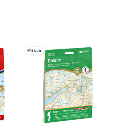
På lager