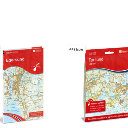
På lager