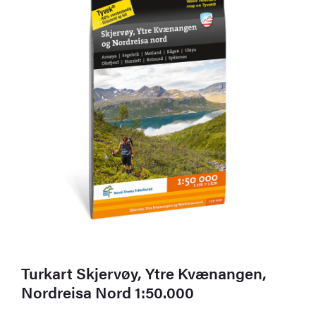
Turkart Skjervøy, Ytre Kvænangen,
Nordreisa Nord 1:50.000