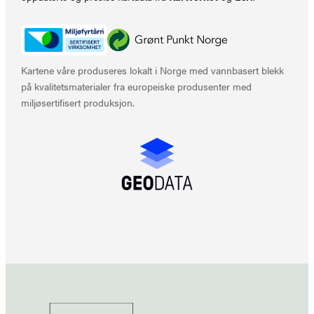
Kartene våre produseres lokalt i Norge med vannbasert blekk
på kvalitetsmaterialer fra europeiske produsenter med
miljøsertifisert produksjon.