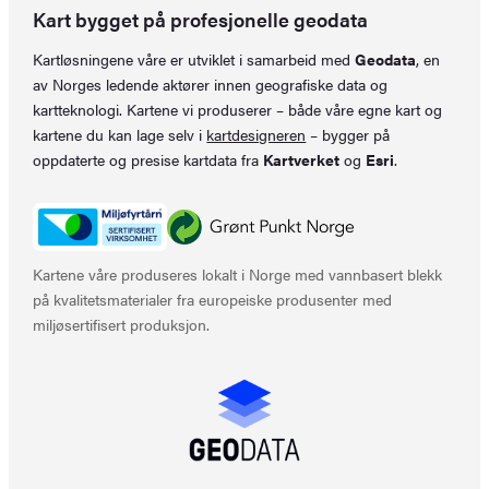
Kart bygget på profesjonelle geodata
Kartløsningene våre er utviklet i samarbeid med
Geodata
, en
av Norges ledende aktører innen geografiske data og
kartteknologi. Kartene vi produserer – både våre egne kart og
kartene du kan lage selv i
kartdesigneren
– bygger på
oppdaterte og presise kartdata fra
Kartverket
og
Esri
.
Kartene våre produseres lokalt i Norge med vannbasert blekk
på kvalitetsmaterialer fra europeiske produsenter med
miljøsertifisert produksjon.