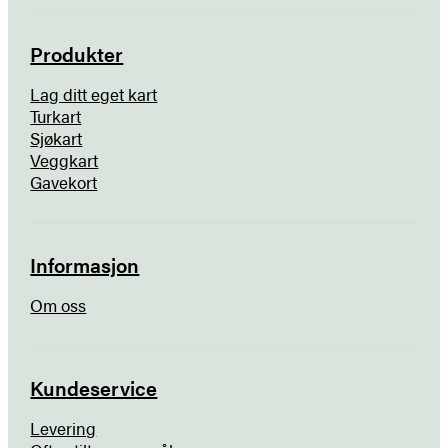
Produkter
Lag ditt eget kart
Turkart
Sjøkart
Veggkart
Gavekort
Informasjon
Om oss
Kundeservice
Levering