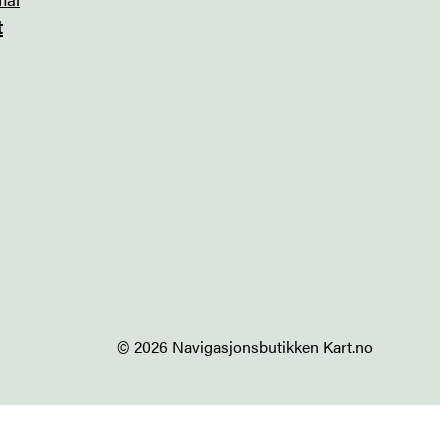
t
© 2026 Navigasjonsbutikken Kart.no