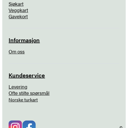
Sjøkart
Veggkart
Gavekort
Informasjon
Om oss
Kundeservice
Levering
Ofte stilte spørsmål
Norske turkart
©