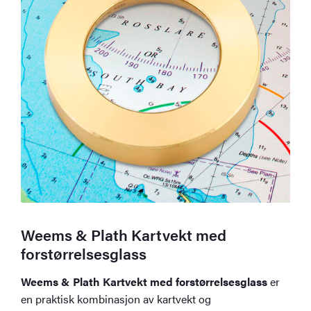
Weems & Plath Kartvekt med
forstørrelsesglass
Weems & Plath Kartvekt med forstørrelsesglass
er
en praktisk kombinasjon av kartvekt og