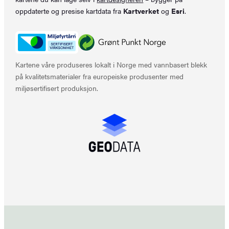
oppdaterte og presise kartdata fra
Kartverket
og
Esri
.
Kartene våre produseres lokalt i Norge med vannbasert blekk
på kvalitetsmaterialer fra europeiske produsenter med
miljøsertifisert produksjon.