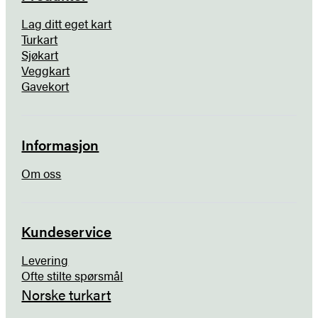
Lag ditt eget kart
Turkart
Sjøkart
Veggkart
Gavekort
Informasjon
Om oss
Kundeservice
Levering
Ofte stilte spørsmål
Norske turkart