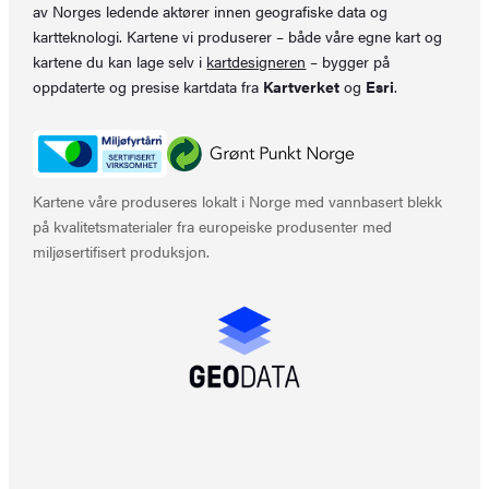
av Norges ledende aktører innen geografiske data og
kartteknologi. Kartene vi produserer – både våre egne kart og
kartene du kan lage selv i
kartdesigneren
– bygger på
oppdaterte og presise kartdata fra
Kartverket
og
Esri
.
Kartene våre produseres lokalt i Norge med vannbasert blekk
på kvalitetsmaterialer fra europeiske produsenter med
miljøsertifisert produksjon.