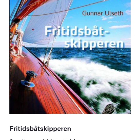
Fritidsbåtskipperen