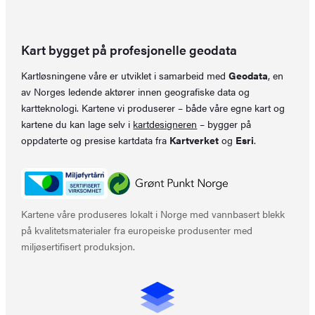
Kart bygget på profesjonelle geodata
Kartløsningene våre er utviklet i samarbeid med
Geodata
, en
av Norges ledende aktører innen geografiske data og
kartteknologi. Kartene vi produserer – både våre egne kart og
kartene du kan lage selv i
kartdesigneren
– bygger på
oppdaterte og presise kartdata fra
Kartverket
og
Esri
.
Kartene våre produseres lokalt i Norge med vannbasert blekk
på kvalitetsmaterialer fra europeiske produsenter med
miljøsertifisert produksjon.