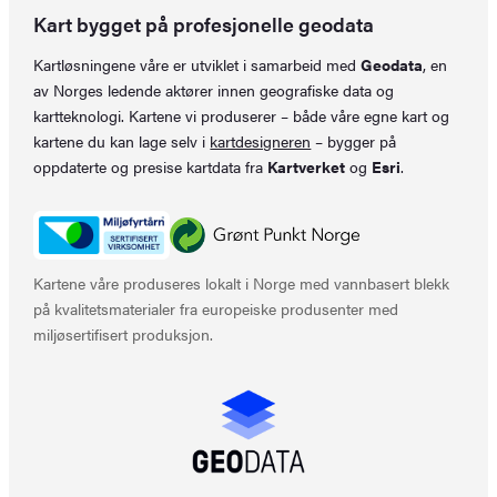
Kart bygget på profesjonelle geodata
Kartløsningene våre er utviklet i samarbeid med
Geodata
, en
av Norges ledende aktører innen geografiske data og
kartteknologi. Kartene vi produserer – både våre egne kart og
kartene du kan lage selv i
kartdesigneren
– bygger på
oppdaterte og presise kartdata fra
Kartverket
og
Esri
.
Kartene våre produseres lokalt i Norge med vannbasert blekk
på kvalitetsmaterialer fra europeiske produsenter med
miljøsertifisert produksjon.