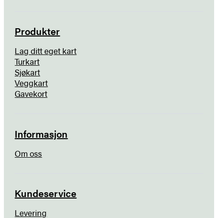
Produkter
Lag ditt eget kart
Turkart
Sjøkart
Veggkart
Gavekort
Informasjon
Om oss
Kundeservice
Levering