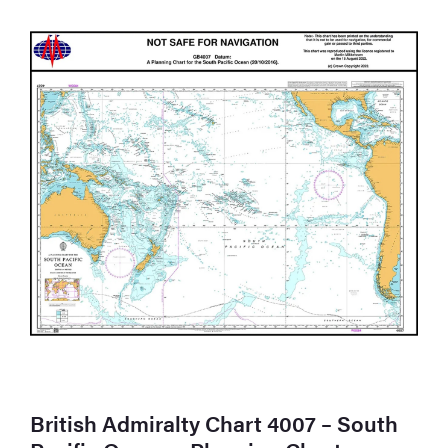
British Admiralty Chart 4007 – South