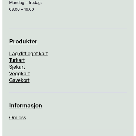
Mandag – fredag:
08.00 – 16.00
Produkter
Lag ditt eget kart
Turkart
Sjøkart
Veggkart
Gavekort
Informasjon
Om oss