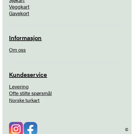
Veggkart
Gavekort
Informasjon
Om oss
Kundeservice
Levering
Ofte stilte spørsmål
Norske turkart
©