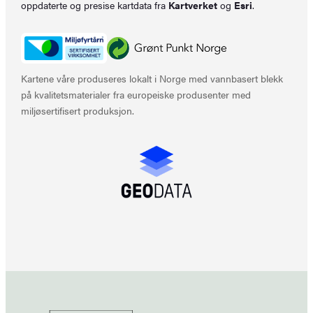
oppdaterte og presise kartdata fra
Kartverket
og
Esri
.
Kartene våre produseres lokalt i Norge med vannbasert blekk
på kvalitetsmaterialer fra europeiske produsenter med
miljøsertifisert produksjon.