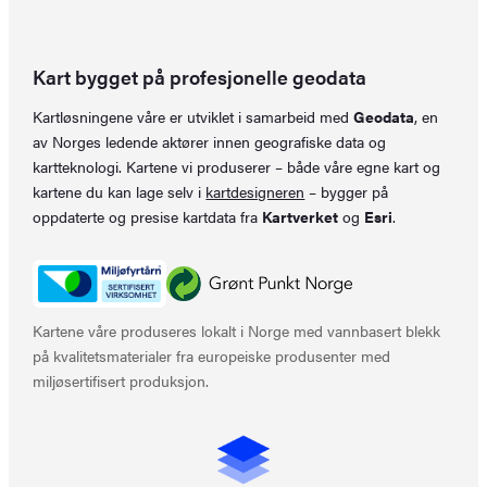
Kart bygget på profesjonelle geodata
Kartløsningene våre er utviklet i samarbeid med
Geodata
, en
av Norges ledende aktører innen geografiske data og
kartteknologi. Kartene vi produserer – både våre egne kart og
kartene du kan lage selv i
kartdesigneren
– bygger på
oppdaterte og presise kartdata fra
Kartverket
og
Esri
.
Kartene våre produseres lokalt i Norge med vannbasert blekk
på kvalitetsmaterialer fra europeiske produsenter med
miljøsertifisert produksjon.