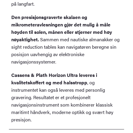
på langfart.
Den presisjonsgraverte skalaen og
mikrometeravlesningen gjør det mulig å måle
høyden til solen, månen eller stjerner med høy
nøyaktighet.
Sammen med nautiske almanakker og
sight reduction tables kan navigatøren beregne sin
posisjon uavhengig av elektroniske
navigasjonssystemer.
Cassens & Plath Horizon Ultra leveres i
kvalitetskoffert og med halsstropp
, og
instrumentet kan også leveres med personlig
gravering. Resultatet er et profesjonelt
navigasjonsinstrument som kombinerer klassisk
maritimt håndverk, moderne optikk og svært høy
presisjon.