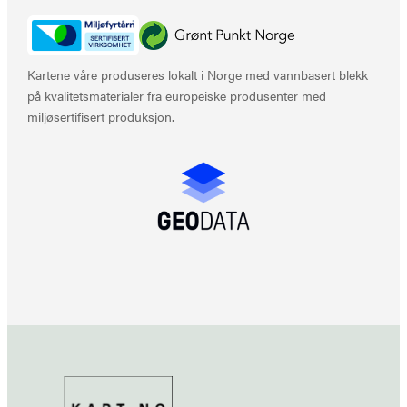
Kartene våre produseres lokalt i Norge med vannbasert blekk
på kvalitetsmaterialer fra europeiske produsenter med
miljøsertifisert produksjon.