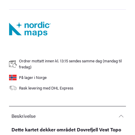
Ordrer mottatt innen kl. 13:15 sendes samme dag (mandag til
fredag)
På lager i Norge
Rask levering med DHL Express
Beskrivelse
Dette kartet dekker området Dovrefjell Vest Topo