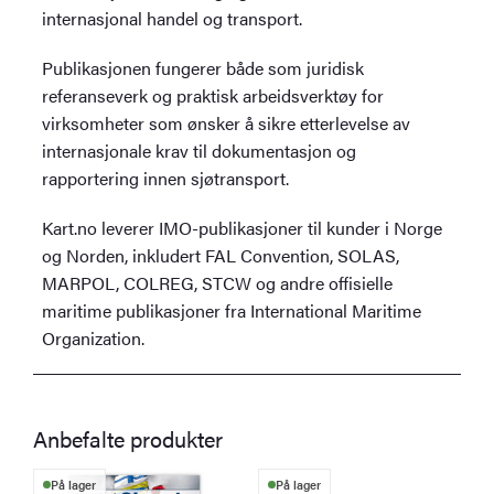
internasjonal handel og transport.
Publikasjonen fungerer både som juridisk
referanseverk og praktisk arbeidsverktøy for
virksomheter som ønsker å sikre etterlevelse av
internasjonale krav til dokumentasjon og
rapportering innen sjøtransport.
Kart.no leverer IMO-publikasjoner til kunder i Norge
og Norden, inkludert FAL Convention, SOLAS,
MARPOL, COLREG, STCW og andre offisielle
maritime publikasjoner fra International Maritime
Organization.
Anbefalte produkter
På lager
På lager