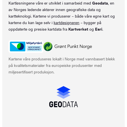
Kartløsningene våre er utviklet i samarbeid med
Geodata
, en
av Norges ledende aktører innen geografiske data og
kartteknologi. Kartene vi produserer – både våre egne kart og
kartene du kan lage selv i
kartdesigneren
– bygger på
oppdaterte og presise kartdata fra
Kartverket
og
Esri
.
Kartene våre produseres lokalt i Norge med vannbasert blekk
på kvalitetsmaterialer fra europeiske produsenter med
miljøsertifisert produksjon.