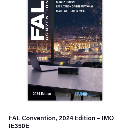
FAL Convention, 2024 Edition – IMO
IE350E