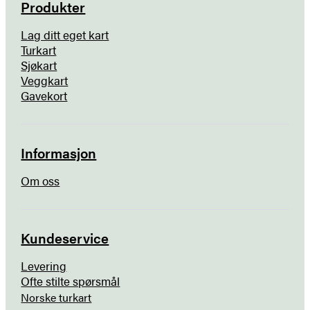
Produkter
Lag ditt eget kart
Turkart
Sjøkart
Veggkart
Gavekort
Informasjon
Om oss
Kundeservice
Levering
Ofte stilte spørsmål
Norske turkart