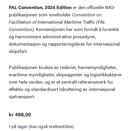
FAL Convention, 2024 Edition
er den offisielle IMO-
publikasjonen som inneholder
Convention on
Facilitation of International Maritime Traffic (FAL
Convention)
. Konvensjonen har som formål å forenkle
og harmonisere administrative prosedyrer,
dokumentasjon og rapporteringskrav for internasjonal
skipsfart.
Publikasjonen brukes av rederier, havnemyndigheter,
maritime myndigheter, skipsagenter og logistikkaktører
over hele verden, og er et sentralt referanseverk for
effektiv og standardisert håndtering av internasjonal
sjøtransport.
kr
498,00
1 på lager (kan også restbestilles)