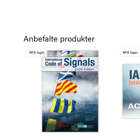
Anbefalte produkter
På lager
På lager